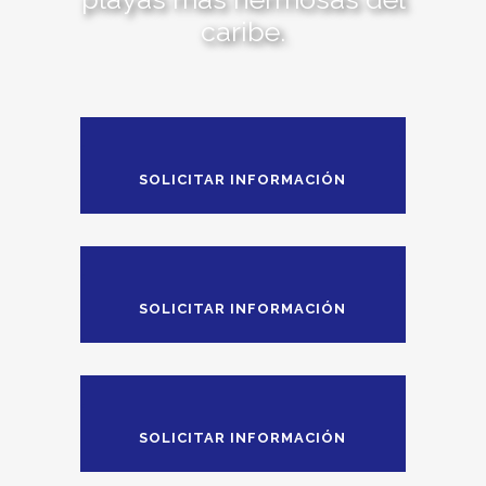
caribe.
SOLICITAR INFORMACIÓN
SOLICITAR INFORMACIÓN
SOLICITAR INFORMACIÓN