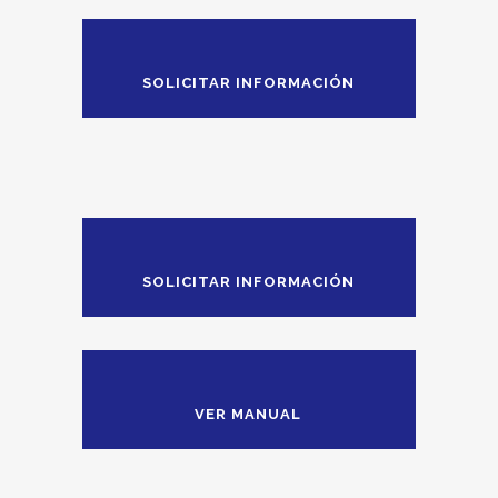
SOLICITAR INFORMACIÓN
SOLICITAR INFORMACIÓN
VER MANUAL