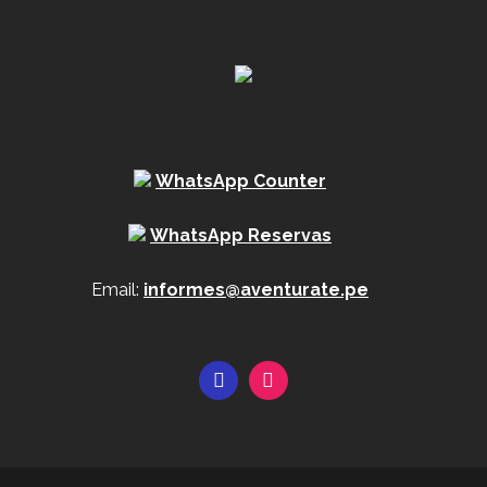
WhatsApp Counter
WhatsApp Reservas
Email:
informes@aventurate.pe