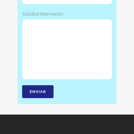
Solicitud Información