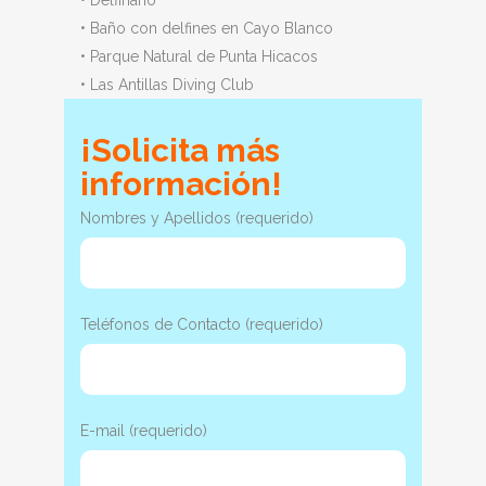
• Delfinario
• Baño con delfines en Cayo Blanco
• Parque Natural de Punta Hicacos
• Las Antillas Diving Club
¡Solicita más
información!
Nombres y Apellidos (requerido)
Teléfonos de Contacto (requerido)
E-mail (requerido)