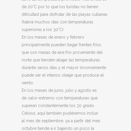
de 20°C por lo que los turistas no tienen
dificultad para disfrutar de las playas cubanas
(habrá muchos días con temperaturas
superiores a los 30°C).
En los meses de enero y febrero
principalmente pueden llegar frentes fríos
que son masas de aire frío proveniente del
norte que tienden abajar las temperaturas
durante varios días y el mayor inconveniente
puede ser el intenso oleaje que produce el
viento.
En los meses de junio, julio y agosto es
de calor-extremo con temperaturas que
superan constantemente los 30 grado
Celsius, aquí también pudiéramos incluir
al mes de septiembre, ya a partir del mes
octubre tiende a ir bajando un poco la