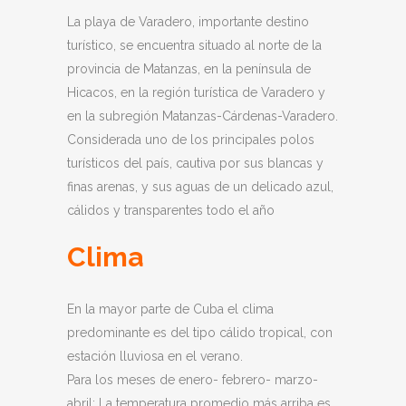
La playa de Varadero, importante destino
turístico, se encuentra situado al norte de la
provincia de Matanzas, en la península de
Hicacos, en la región turística de Varadero y
en la subregión Matanzas-Cárdenas-Varadero.
Considerada uno de los principales polos
turísticos del país, cautiva por sus blancas y
finas arenas, y sus aguas de un delicado azul,
cálidos y transparentes todo el año
Clima
En la mayor parte de Cuba el clima
predominante es del tipo cálido tropical, con
estación lluviosa en el verano.
Para los meses de enero- febrero- marzo-
abril: La temperatura promedio más arriba es