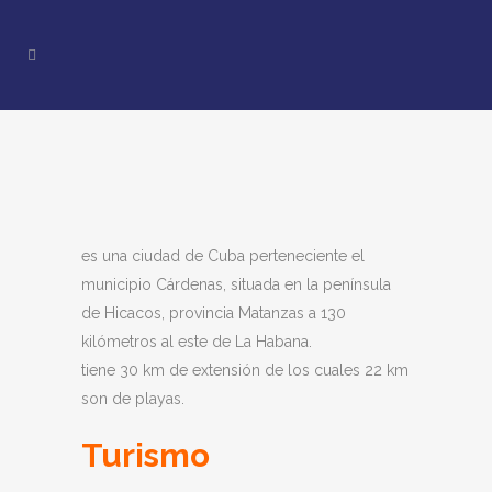
es una ciudad de Cuba perteneciente el
municipio Cárdenas, situada en la península
de Hicacos, provincia Matanzas a 130
kilómetros al este de La Habana.
tiene 30 km de extensión de los cuales 22 km
son de playas.
Turismo