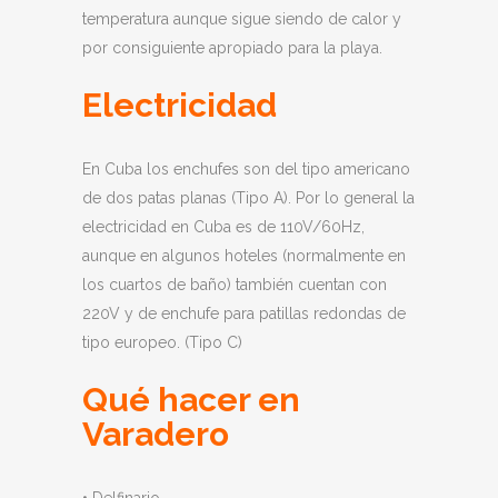
temperatura aunque sigue siendo de calor y
por consiguiente apropiado para la playa.
Electricidad
En Cuba los enchufes son del tipo americano
de dos patas planas (Tipo A). Por lo general la
electricidad en Cuba es de 110V/60Hz,
aunque en algunos hoteles (normalmente en
los cuartos de baño) también cuentan con
220V y de enchufe para patillas redondas de
tipo europeo. (Tipo C)
Qué hacer en
Varadero